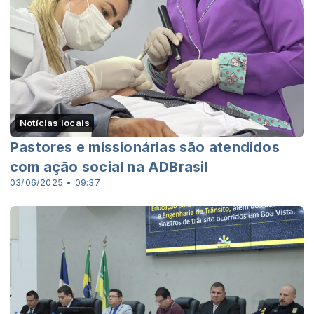
Notícias locais
Pastores e missionárias são atendidos
com ação social na ADBrasil
03/06/2025 • 09:37