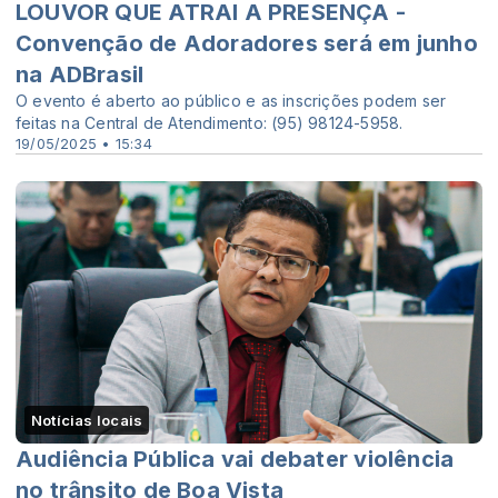
LOUVOR QUE ATRAI A PRESENÇA -
Convenção de Adoradores será em junho
na ADBrasil
O evento é aberto ao público e as inscrições podem ser
feitas na Central de Atendimento: (95) 98124-5958.
19/05/2025 • 15:34
Notícias locais
Audiência Pública vai debater violência
no trânsito de Boa Vista