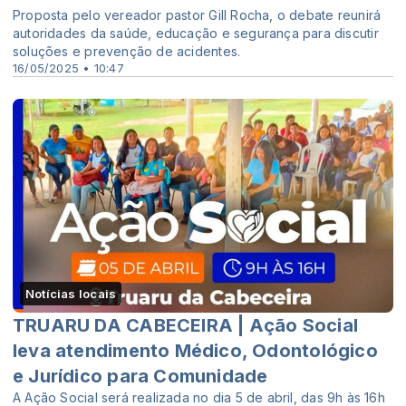
Proposta pelo vereador pastor Gill Rocha, o debate reunirá
autoridades da saúde, educação e segurança para discutir
soluções e prevenção de acidentes.
16/05/2025 • 10:47
Notícias locais
TRUARU DA CABECEIRA | Ação Social
leva atendimento Médico, Odontológico
e Jurídico para Comunidade
A Ação Social será realizada no dia 5 de abril, das 9h às 16h