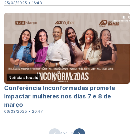
25/03/2025 • 16:48
Notícias locais
Conferência Inconformadas promete
impactar mulheres nos dias 7 e 8 de
março
06/03/2025 • 20:47