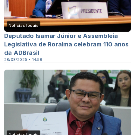
Notícias locais
Deputado Isamar Júnior e Assembleia
Legislativa de Roraima celebram 110 anos
da ADBrasil
28/08/2025 • 14:58
Notícias locais