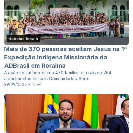
Notícias locais
Mais de 370 pessoas aceitam Jesus na 1ª
Expedição Indígena Missionária da
ADBrasil em Roraima
A ação social beneficiou 470 famílias e totalizou 764
atendimentos em seis Comunidades-Sede
29/09/2025 • 15:54