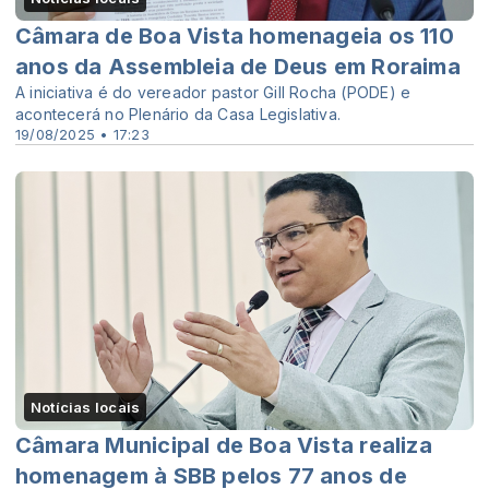
Câmara de Boa Vista homenageia os 110
anos da Assembleia de Deus em Roraima
A iniciativa é do vereador pastor Gill Rocha (PODE) e
acontecerá no Plenário da Casa Legislativa.
19/08/2025 • 17:23
Notícias locais
Câmara Municipal de Boa Vista realiza
homenagem à SBB pelos 77 anos de