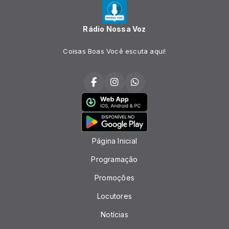
Rádio Nossa Voz
Coisas Boas Você escuta aqui!
Página Inicial
Programação
Promoções
Locutores
Notícias