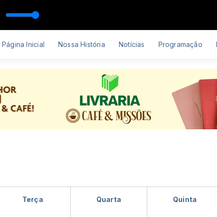
Chover
Página Inicial
Nossa História
Notícias
Programação
Terça
Quarta
Quinta