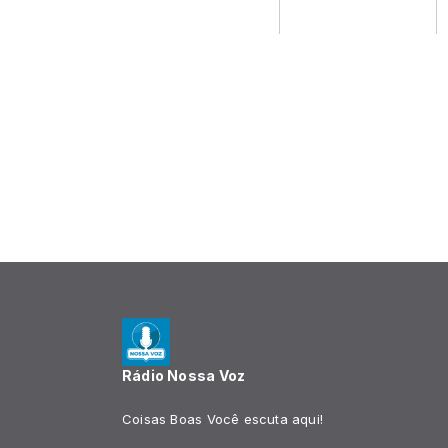
Rádio Nossa Voz
Coisas Boas Você escuta aqui!