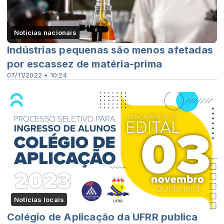
Notícias nacionais
Indústrias pequenas são menos afetadas
por escassez de matéria-prima
07/11/2022 • 10:24
Notícias locais
Colégio de Aplicação da UFRR publica