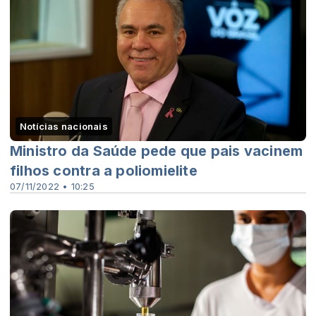
Notícias nacionais
Ministro da Saúde pede que pais vacinem
filhos contra a poliomielite
07/11/2022 • 10:25