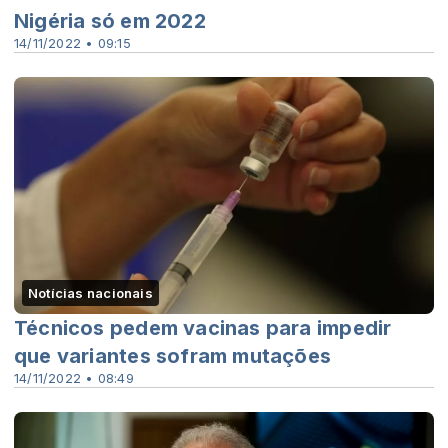
Nigéria só em 2022
14/11/2022 • 09:15
Notícias nacionais
Técnicos pedem vacinas para impedir
que variantes sofram mutações
14/11/2022 • 08:49