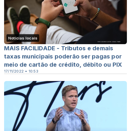
Notícias locais
MAIS FACILIDADE - Tributos e demais
taxas municipais poderão ser pagas por
meio de cartão de crédito, débito ou PIX
17/11/2022 • 10:53