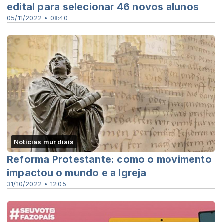
edital para selecionar 46 novos alunos
05/11/2022 • 08:40
Notícias mundiais
Reforma Protestante: como o movimento
impactou o mundo e a Igreja
31/10/2022 • 12:05