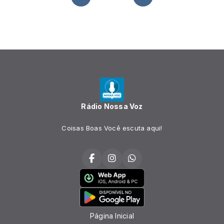
Rádio Nossa Voz
Coisas Boas Você escuta aqui!
Página Inicial