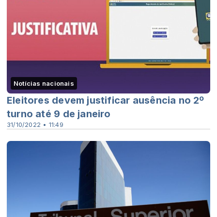
Notícias nacionais
Eleitores devem justificar ausência no 2º
turno até 9 de janeiro
31/10/2022 • 11:49