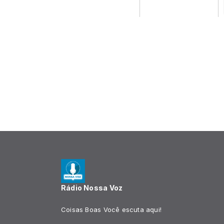
Rádio Nossa Voz
Coisas Boas Você escuta aqui!