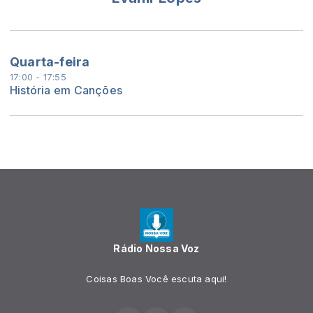
Quarta-feira
17:00 - 17:55
História em Canções
Rádio Nossa Voz
Coisas Boas Você escuta aqui!