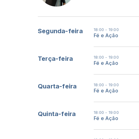
18:00 - 19:00
Segunda-feira
Fé e Ação
18:00 - 19:00
Terça-feira
Fé e Ação
18:00 - 19:00
Quarta-feira
Fé e Ação
18:00 - 19:00
Quinta-feira
Fé e Ação