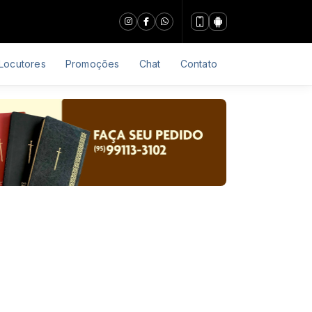
Locutores
Promoções
Chat
Contato